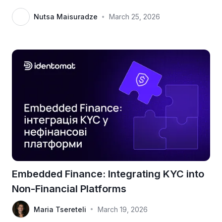
Nutsa Maisuradze
March 25, 2026
•
Embedded Finance: Integrating KYC into
Non-Financial Platforms
Maria Tsereteli
March 19, 2026
•