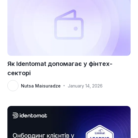
Як Identomat допомагає у фінтех-
секторі
Nutsa Maisuradze
January 14, 2026
•