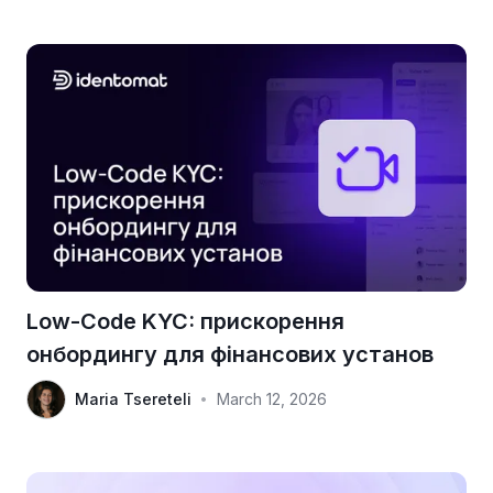
Low-Code KYC: прискорення
онбордингу для фінансових установ
Maria Tsereteli
March 12, 2026
•