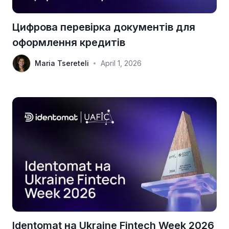
Цифрова перевірка документів для
оформлення кредитів
Maria Tsereteli
April 1, 2026
•
Identomat на Ukraine Fintech Week 2026