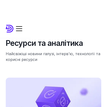
Блог
Ресурси та аналітика
Найсвіжіші новини галузі, інтерв’ю, технології та
корисні ресурси