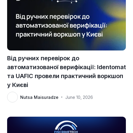
Від ручних перевірок до
автоматизованої верифікації: Identomat
та UAFIC провели практичний воркшоп
у Києві
Nutsa Maisuradze
June 10, 2026
•