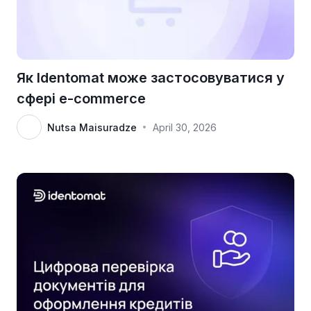
Як Identomat може застосовуватися у
сфері e-commerce
Nutsa Maisuradze
April 30, 2026
•