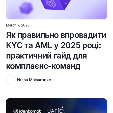
March 7, 2023
Як правильно впровадити
KYC та AML у 2025 році:
практичний гайд для
комплаєнс-команд
Nutsa Maisuradze