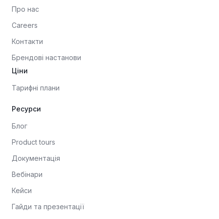
Про нас
Careers
Контакти
Брендові настанови
Ціни
Тарифні плани
Ресурси
Блог
Product tours
Документація
Вебінари
Кейси
Гайди та презентації