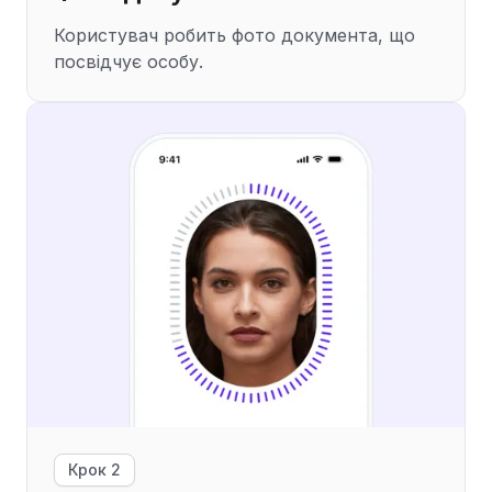
Користувач робить фото документа, що
посвідчує особу.
Крок 2