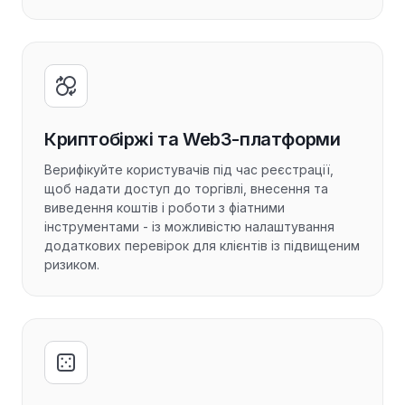
Криптобіржі та Web3-платформи
Верифікуйте користувачів під час реєстрації,
щоб надати доступ до торгівлі, внесення та
виведення коштів і роботи з фіатними
інструментами - із можливістю налаштування
додаткових перевірок для клієнтів із підвищеним
ризиком.