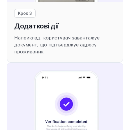
Крок 3
Додаткові дії
Наприклад, користувач завантажує
документ, що підтверджує адресу
проживання.