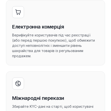
Електронна комерція
Верифікуйте користувачів під час реєстрації
(або перед першою покупкою), щоб обмежити
доступ неповнолітніх і зменшити рівень
шахрайства для товарів із регульованим
продажем.
Міжнародні перекази
Збирайте KYC-дані на старті, щоб користувачі