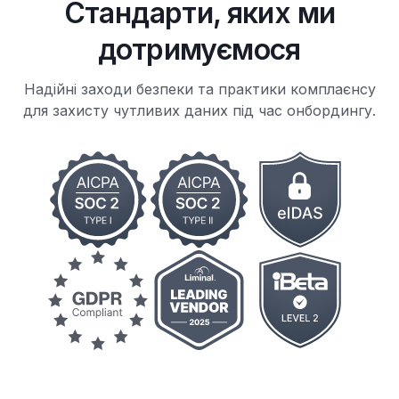
Стандарти, яких ми
дотримуємося
Надійні заходи безпеки та практики комплаєнсу
для захисту чутливих даних під час онбордингу.