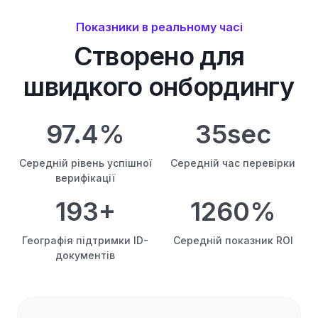
Показники в реальному часі
Створено для
швидкого онбордингу
97.4%
35sec
Середній рівень успішної
Середній час перевірки
верифікації
193+
1260%
Географія підтримки ID-
Середній показник ROI
документів