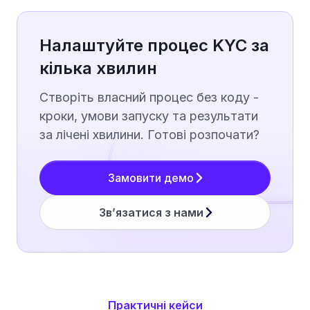
Налаштуйте процес KYC за
кілька хвилин
Створіть власний процес без коду -
кроки, умови запуску та результати
за лічені хвилини. Готові розпочати?
Замовити демо
Зв’язатися з нами
Практичні кейси