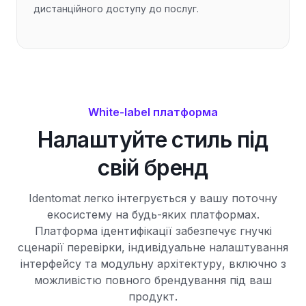
дистанційного доступу до послуг.
White-label платформа
Налаштуйте стиль під
свій бренд
Identomat легко інтегрується у вашу поточну
екосистему на будь-яких платформах.
Платформа ідентифікації забезпечує гнучкі
сценарії перевірки, індивідуальне налаштування
інтерфейсу та модульну архітектуру, включно з
можливістю повного брендування під ваш
продукт.