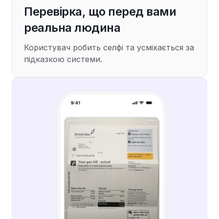
Перевірка, що перед вами
реальна людина
Користувач робить селфі та усміхається за
підказкою системи.