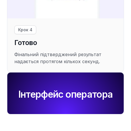
Крок 4
Готово
Фінальний підтверджений результат
надається протягом кількох секунд.
Інтерфейс оператора