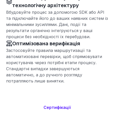
технологічну архітектуру
Вбудовуйте процес за допомогою SDK або API
та підключайте його до ваших наявних систем із
мінімальними зусиллями. Дані, події та
результати органічно інтегруються у ваші
процеси без необхідності їх перебудови.
Оптимізована верифікація
Застосовуйте правила маршрутизації та
автоматизовані перевірки, щоб спрямовувати
користувачів через потрібні етапи процесу.
Стандартні випадки завершуються
автоматично, а до ручного розгляду
потрапляють лише винятки.
Сертифікації