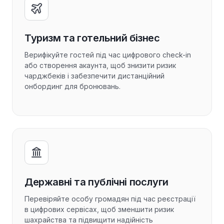
Туризм та готельний бізнес
Верифікуйте гостей під час цифрового check-in
або створення акаунта, щоб знизити ризик
чарджбеків і забезпечити дистанційний
онбординг для бронювань.
Державні та публічні послуги
Перевіряйте особу громадян під час реєстрації
в цифрових сервісах, щоб зменшити ризик
шахрайства та підвищити надійність