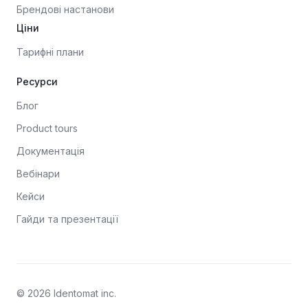
Брендові настанови
Ціни
Тарифні плани
Ресурси
Блог
Product tours
Документація
Вебінари
Кейси
Гайди та презентації
© 2026 Identomat inc.