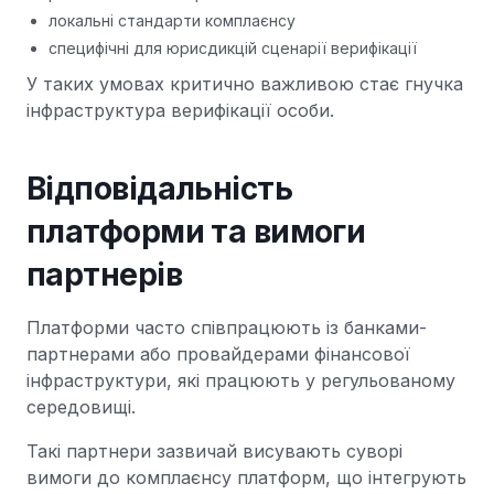
локальні стандарти комплаєнсу
специфічні для юрисдикцій сценарії верифікації
У таких умовах критично важливою стає гнучка
інфраструктура верифікації особи.
Відповідальність
платформи та вимоги
партнерів
Платформи часто співпрацюють із банками-
партнерами або провайдерами фінансової
інфраструктури, які працюють у регульованому
середовищі.
Такі партнери зазвичай висувають суворі
вимоги до комплаєнсу платформ, що інтегрують