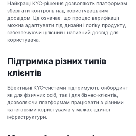
Найкращі KYC-рішення дозволяють платформам
зберігати контроль над користувацьким
досвідом. Це означає, що процес верифікації
можна адаптувати під дизайн і логіку продукту,
забезпечуючи цілісний і нативний досвід для
користувача.
Підтримка різних типів
клієнтів
Ефективні KYC-системи підтримують онбординг
як для фізичних осіб, так і для бізнес-клієнтів,
дозволяючи платформам працювати з різними
категоріями користувачів у межах єдиної
інфраструктури.