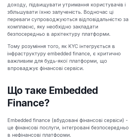
доходу, підвищувати утримання користувачів і
збільшувати їхню залученість. Водночас ці
переваги супроводжуються відповідальністю за
комплаєнс, яку необхідно закладати
безпосередньо в архітектуру платформи.
Тому розуміння того, як KYC інтегрується в
інфраструктуру embedded finance, є критично
важливим для будь-якої платформи, що
впроваджує фінансові сервіси.
Що таке Embedded
Finance?
Embedded finance (вбудовані фінансові сервіси) -
це фінансові послуги, інтегровані безпосередньо
в нефінансові платформи.