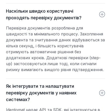
Наскільки швидко користувачі
проходять перевірку документів?
Перевірка документів розроблена для
швидкості та мінімального процесу. Захоплення
документа та зчитування даних відбуваються за
кілька секунд, і більшість користувачів
отримують автоматичне рішення без
додаткових кроків. Додаткові перевірки (step-
up) застосовуються лише тоді, коли сигнали
ризику вимагають вищого рівня підтвердження.
Як інтегрувати та налаштувати
перевірку документів у наявних
системах?
Identomat надає API та SDK, які інтегруються в