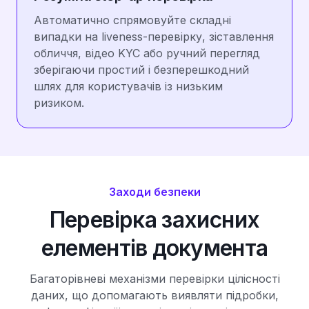
Автоматично спрямовуйте складні
випадки на liveness-перевірку, зіставлення
обличчя, відео KYC або ручний перегляд
зберігаючи простий і безперешкодний
шлях для користувачів із низьким
ризиком.
Заходи безпеки
Перевірка захисних
елементів документа
Багаторівневі механізми перевірки цілісності
даних, що допомагають виявляти підробки,