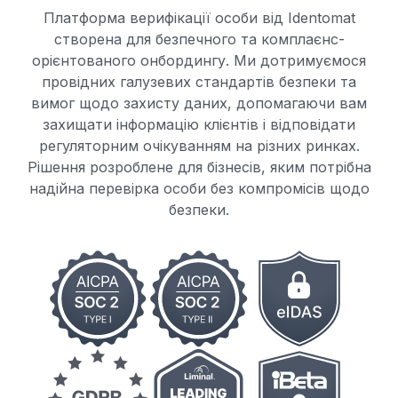
Платформа верифікації особи від Identomat
створена для безпечного та комплаєнс-
орієнтованого онбордингу. Ми дотримуємося
провідних галузевих стандартів безпеки та
вимог щодо захисту даних, допомагаючи вам
захищати інформацію клієнтів і відповідати
регуляторним очікуванням на різних ринках.
Рішення розроблене для бізнесів, яким потрібна
надійна перевірка особи без компромісів щодо
безпеки.