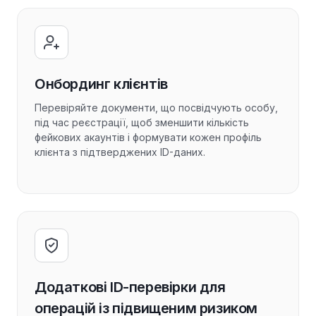
Онбординг клієнтів
Перевіряйте документи, що посвідчують особу,
під час реєстрації, щоб зменшити кількість
фейкових акаунтів і формувати кожен профіль
клієнта з підтверджених ID-даних.
Додаткові ID-перевірки для
операцій із підвищеним ризиком