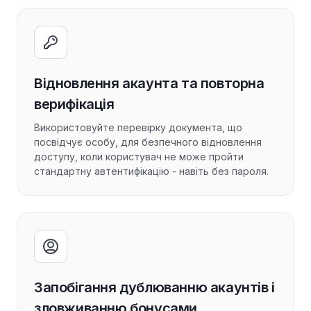
Відновлення акаунта та повторна
верифікація
Використовуйте перевірку документа, що
посвідчує особу, для безпечного відновлення
доступу, коли користувач не може пройти
стандартну автентифікацію - навіть без пароля.
Запобігання дублюванню акаунтів і
зловживанню бонусами