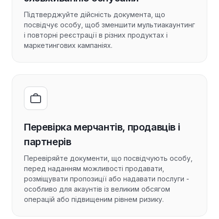
Підтверджуйте дійсність документа, що
посвідчує особу, щоб зменшити мультиакаунтинг
і повторні реєстрації в різних продуктах і
маркетингових кампаніях.
Перевірка мерчантів, продавців і
партнерів
Перевіряйте документи, що посвідчують особу,
перед наданням можливості продавати,
розміщувати пропозиції або надавати послуги -
особливо для акаунтів із великим обсягом
операцій або підвищеним рівнем ризику.