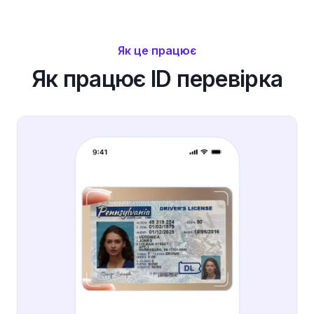
Як це працює
Як працює ID перевірка