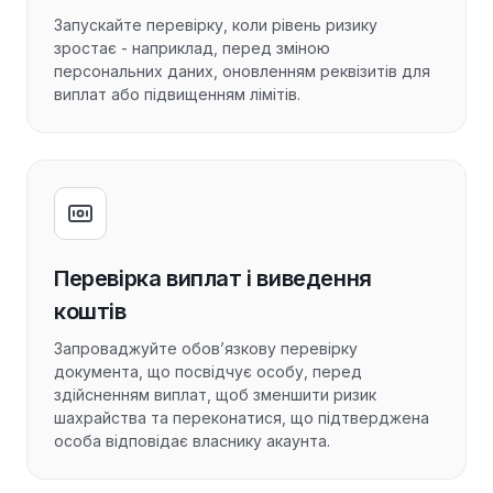
Запускайте перевірку, коли рівень ризику
зростає - наприклад, перед зміною
персональних даних, оновленням реквізитів для
виплат або підвищенням лімітів.
Перевірка виплат і виведення
коштів
Запроваджуйте обов’язкову перевірку
документа, що посвідчує особу, перед
здійсненням виплат, щоб зменшити ризик
шахрайства та переконатися, що підтверджена
особа відповідає власнику акаунта.