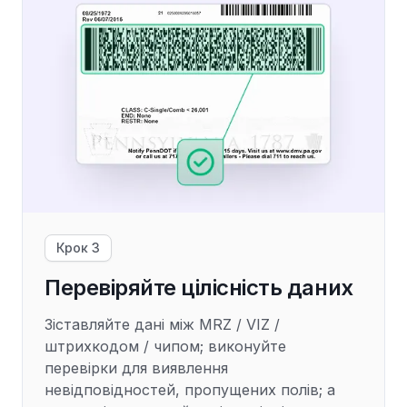
Крок 3
Перевіряйте цілісність даних
Зіставляйте дані між MRZ / VIZ /
штрихкодом / чипом; виконуйте
перевірки для виявлення
невідповідностей, пропущених полів; а