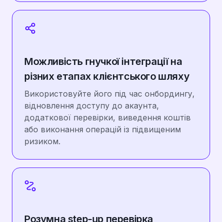
Можливість гнучкої інтеграції на
різних етапах клієнтського шляху
Використовуйте його під час онбордингу,
відновлення доступу до акаунта,
додаткової перевірки, виведення коштів
або виконання операцій із підвищеним
ризиком.
Розумна step-up перевірка