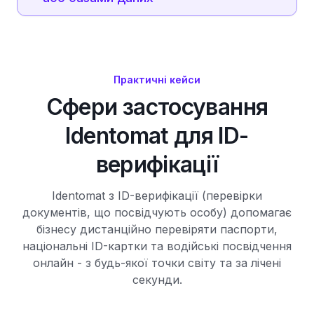
Практичні кейси
Сфери застосування
Identomat для ID-
верифікації
Identomat з ID-верифікації (перевірки
документів, що посвідчують особу) допомагає
бізнесу дистанційно перевіряти паспорти,
національні ID-картки та водійські посвідчення
онлайн - з будь-якої точки світу та за лічені
секунди.