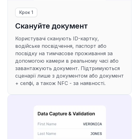
Крок 1
Скануйте документ
Користувачі сканують ID-картку,
водійське посвідчення, паспорт або
посвідку на тимчасове проживання за
допомогою камери в реальному часі або
завантажують документ. Підтримуються
сценарії лише з документом або документ
+ селфі, а також NFC - за наявності.