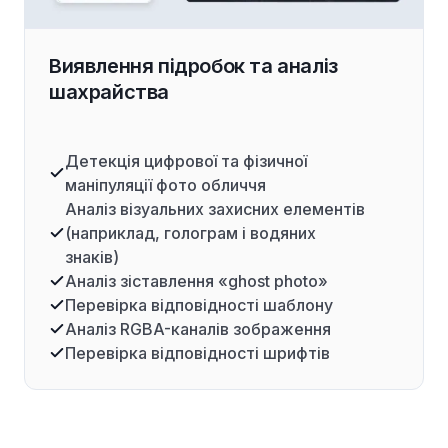
Виявлення підробок та аналіз
шахрайства
Детекція цифрової та фізичної
маніпуляції фото обличчя
Аналіз візуальних захисних елементів
(наприклад, голограм і водяних
знаків)
Аналіз зіставлення «ghost photo»
Перевірка відповідності шаблону
Аналіз RGBA-каналів зображення
Перевірка відповідності шрифтів