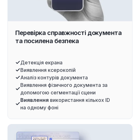
Перевірка справжності документа
та посилена безпека
Детекція екрана
Виявлення ксерокопій
Аналіз контурів документа
Виявлення фізичного документа за
допомогою сегментації сцени
Виявлення
використання кількох ID
на одному фоні