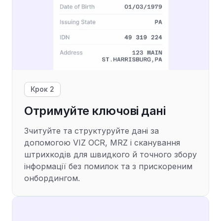
Крок 2
Отримуйте ключові дані
Зчитуйте та структуруйте дані за
допомогою VIZ OCR, MRZ і сканування
штрихкодів для швидкого й точного збору
інформації без помилок та з прискореним
онбордингом.