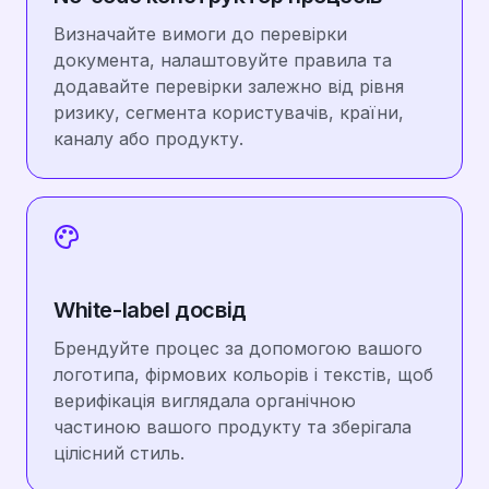
Визначайте вимоги до перевірки
документа, налаштовуйте правила та
додавайте перевірки залежно від рівня
ризику, сегмента користувачів, країни,
каналу або продукту.
White-label досвід
Брендуйте процес за допомогою вашого
логотипа, фірмових кольорів і текстів, щоб
верифікація виглядала органічною
частиною вашого продукту та зберігала
цілісний стиль.