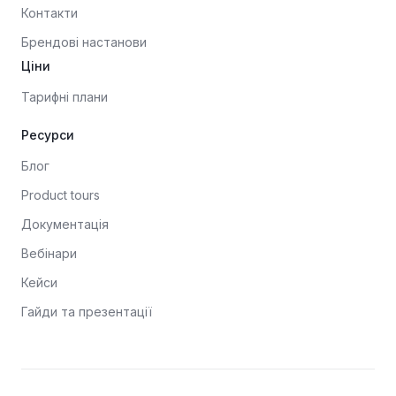
Контакти
Брендові настанови
Ціни
Тарифні плани
Ресурси
Блог
Product tours
Документація
Вебінари
Кейси
Гайди та презентації