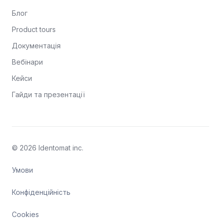
Блог
Product tours
Документація
Вебінари
Кейси
Гайди та презентації
© 2026 Identomat inc.
Умови
Конфіденційність
Cookies