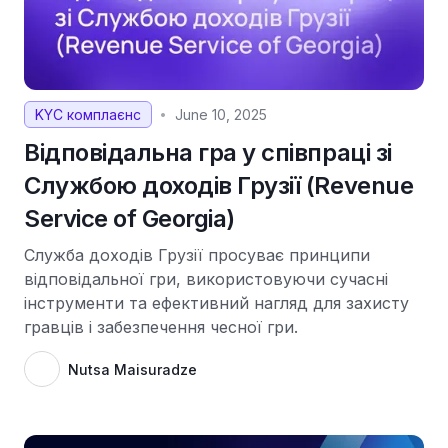
KYC комплаєнс
June 10, 2025
•
Відповідальна гра у співпраці зі
Службою доходів Грузії (Revenue
Service of Georgia)
Служба доходів Грузії просуває принципи
відповідальної гри, використовуючи сучасні
інструменти та ефективний нагляд для захисту
гравців і забезпечення чесної гри.
Nutsa Maisuradze