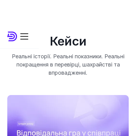
Кейси
Реальні історії. Реальні показники. Реальні
покращення в перевірці, шахрайстві та
впровадженні.