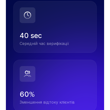
40 sec
Середній час верифікації
60
%
Зменшення відтоку клієнтів