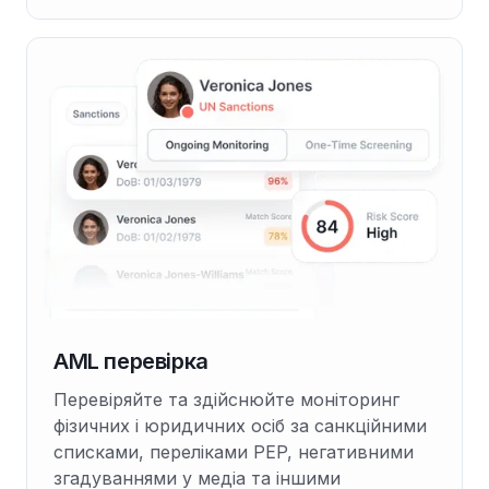
AML перевірка
Перевіряйте та здійснюйте моніторинг
фізичних і юридичних осіб за санкційними
списками, переліками PEP, негативними
згадуваннями у медіа та іншими