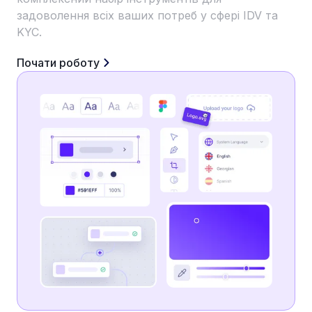
задоволення всіх ваших потреб у сфері IDV та
KYC.
Почати роботу