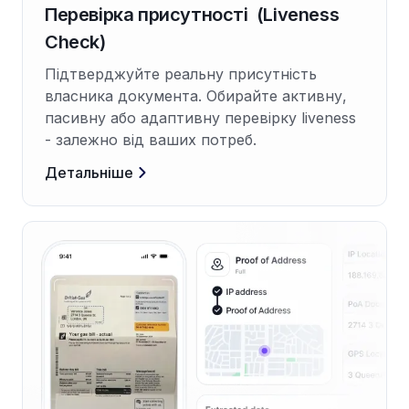
Перевірка присутності (Liveness
Check)
Підтверджуйте реальну присутність
власника документа. Обирайте активну,
пасивну або адаптивну перевірку liveness
- залежно від ваших потреб.
Детальніше