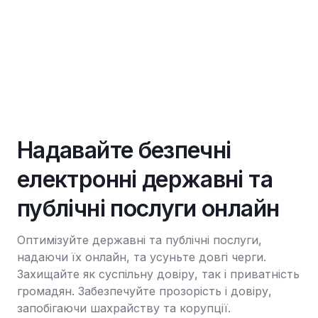
Надавайте безпечні
електронні державні та
публічні послуги онлайн
Оптимізуйте державні та публічні послуги,
надаючи їх онлайн, та усуньте довгі черги.
Захищайте як суспільну довіру, так і приватність
громадян. Забезпечуйте прозорість і довіру,
запобігаючи шахрайству та корупції.