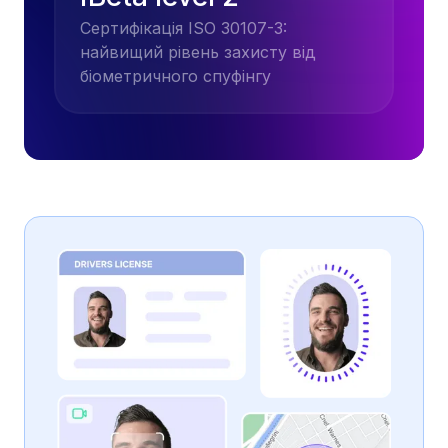
Сертифікація ISO 30107-3:
найвищий рівень захисту від
біометричного спуфінгу