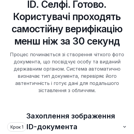
ID. Селфі. Готово.
Користувачі проходять
самостійну верифікацію
менш ніж за 30 секунд
Процес починається зі створення чіткого фото
документа, що посвідчує особу та виданий
державним органом. Система автоматично
визначає тип документа, перевіряє його
автентичність і готує дані для подальшого
зіставлення з обличчям.
Захоплення зображення
ID-документа
Крок 1