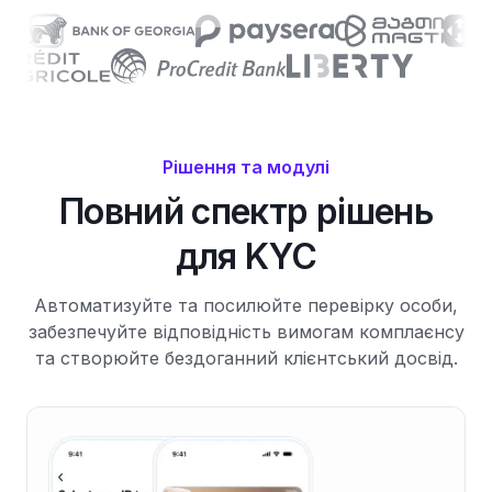
Рішення та модулі
Повний спектр рішень
для KYC
Автоматизуйте та посилюйте перевірку особи,
забезпечуйте відповідність вимогам комплаєнсу
та створюйте бездоганний клієнтський досвід.