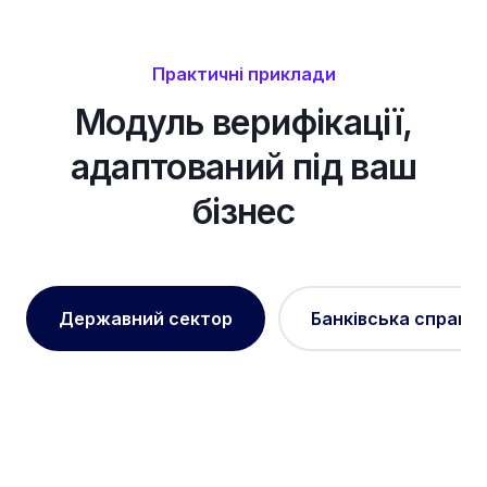
Практичні приклади
Модуль верифікації,
адаптований під ваш
бізнес
Державний сектор
Банківська справа 