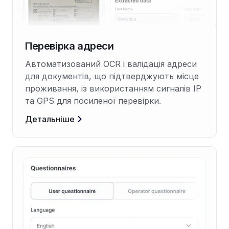
Перевірка адреси
Автоматизований OCR і валідація адреси
для документів, що підтверджують місце
проживання, із використанням сигналів IP
та GPS для посиленої перевірки.
Детальніше