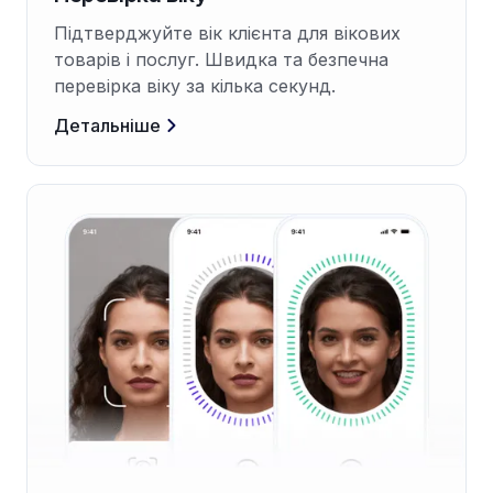
Підтверджуйте вік клієнта для вікових
товарів і послуг. Швидка та безпечна
перевірка віку за кілька секунд.
Детальніше