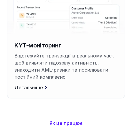
KYT-моніторинг
Відстежуйте транзакції в реальному часі,
щоб виявляти підозрілу активність,
знаходити AML-ризики та посилювати
постійний комплаєнс.
Детальніше
Як це працює