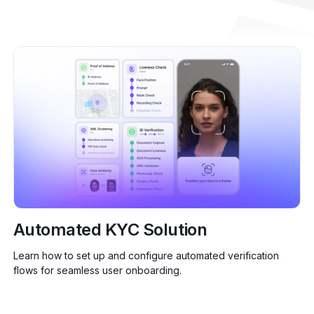
Automated KYC Solution
Learn how to set up and configure automated verification
flows for seamless user onboarding.