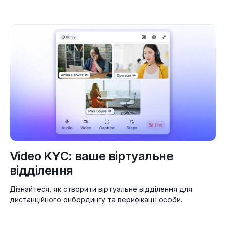
Video KYC: ваше віртуальне
відділення
Дізнайтеся, як створити віртуальне відділення для
дистанційного онбордингу та верифікації особи.