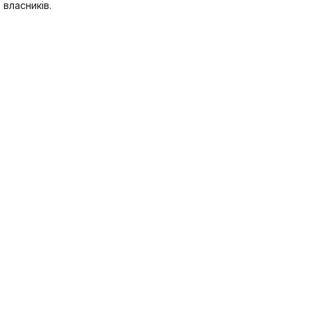
власників.