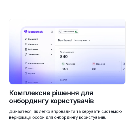
Комплексне рішення для
онбордингу користувачів
Дізнайтеся, як легко впровадити та керувати системою
верифікації особи для онбордингу користувачів.