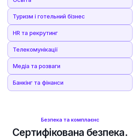
Туризм і готельний бізнес
HR та рекрутинг
Телекомунікації
Медіа та розваги
Банкінг та фінанси
Безпека та комплаєнс
Сертифікована безпека.