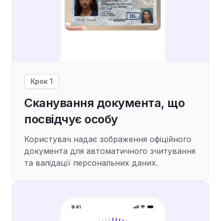
Крок 1
Сканування документа, що
посвідчує особу
Користувач надає зображення офіційного
документа для автоматичного зчитування
та валідації персональних даних.