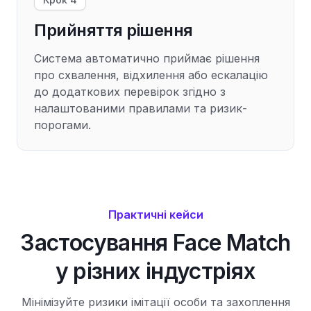
Прийняття рішення
Система автоматично приймає рішення
про схвалення, відхилення або ескалацію
до додаткових перевірок згідно з
налаштованими правилами та ризик-
порогами.
Практичні кейси
Застосування Face Match
у різних індустріях
Мінімізуйте ризики імітації особи та захоплення