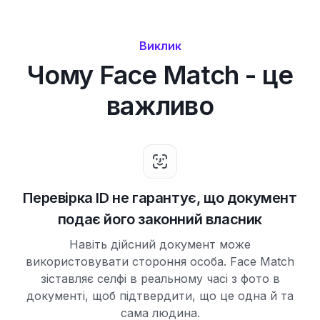
Виклик
Чому Face Match - це
важливо
Перевірка ID не гарантує, що документ
подає його законний власник
Навіть дійсний документ може
використовувати стороння особа. Face Match
зіставляє селфі в реальному часі з фото в
документі, щоб підтвердити, що це одна й та
сама людина.