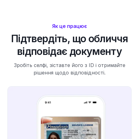
Як це працює
Підтвердіть, що обличчя
відповідає документу
Зробіть селфі, зіставте його з ID і отримайте
рішення щодо відповідності.