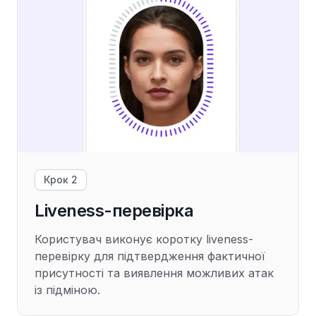
Крок 2
Liveness-перевірка
Користувач виконує коротку liveness-
перевірку для підтвердження фактичної
присутності та виявлення можливих атак
із підміною.