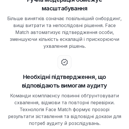
масштабування
Більше винятків означає повільніший онбординг,
вищі витрати та непослідовні рішення. Face
Match автоматизує підтвердження особи,
зменшуючи кількість ескалацій і прискорюючи
ухвалення рішень.
Необхідні підтвердження, що
відповідають вимогам аудиту
Команди комплаєнсу повинні обґрунтовувати
схвалення, відмови та повторні перевірки.
Технологія Face Match формує прозорі
результати зіставлення та відповідні докази для
потреб аудиту й розслідувань.