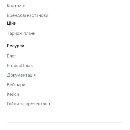
Контакти
Брендові настанови
Ціни
Тарифні плани
Ресурси
Блог
Product tours
Документація
Вебінари
Кейси
Гайди та презентації