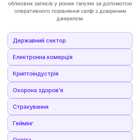
облікових записів у різних галузях за допомогою
оперативного порівняння селфі з довіреним
джерелом.
Державний сектор
Електронна комерція
Криптоіндустрія
Охорона здоров’я
Страхування
Геймінг
Освіта