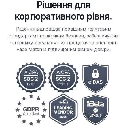
Рішення для
корпоративного рівня.
Рішення відповідає провідним галузевим
стандартам і практикам безпеки, забезпечуючи
підтримку регульованих процесів та сценаріїв
Face Match із підвищеним рівнем довіри.