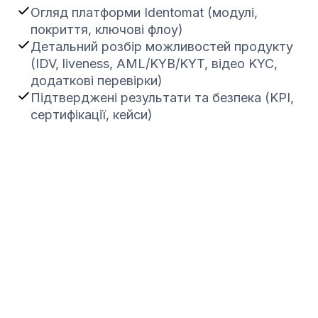
Огляд платформи Identomat (модулі,
покриття, ключові флоу)
Детальний розбір можливостей продукту
(IDV, liveness, AML/KYB/KYT, відео KYC,
додаткові перевірки)
Підтверджені результати та безпека (KPI,
сертифікації, кейси)