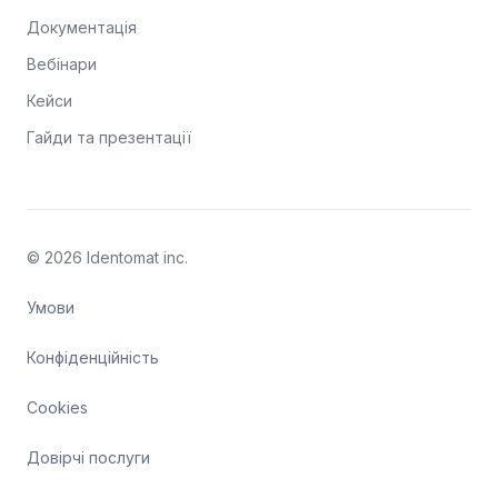
Документація
Вебінари
Кейси
Гайди та презентації
© 2026 Identomat inc.
Умови
Конфіденційність
Cookies
Довірчі послуги