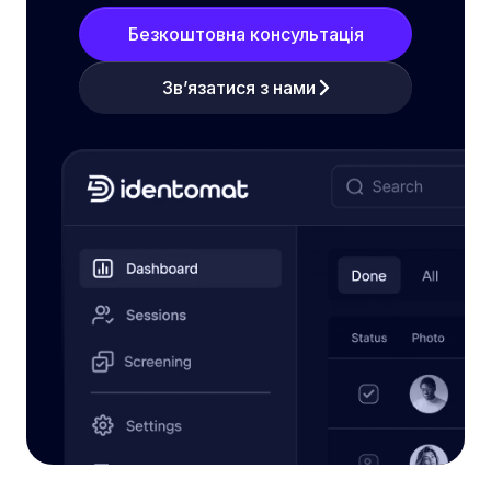
Безкоштовна консультація
Зв’язатися з нами