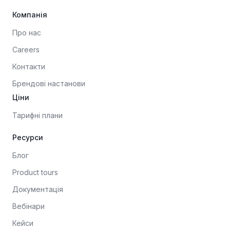
Компанія
Про нас
Careers
Контакти
Брендові настанови
Ціни
Тарифні плани
Ресурси
Блог
Product tours
Документація
Вебінари
Кейси