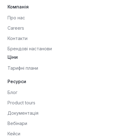
Компанія
Про нас
Careers
Контакти
Брендові настанови
Ціни
Тарифні плани
Ресурси
Блог
Product tours
Документація
Вебінари
Кейси