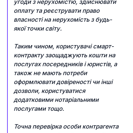
угоди з нерухомістю, здійснювати
оплату та реєструвати право
власності на нерухомість з будь-
якої точки світу.
Таким чином, користувачі смарт-
контракту заощаджують кошти на
послугах посередників і юристів, а
також не мають потреби
оформлювати довіреності чи інші
дозволи, користуватися
додатковими нотаріальними
послугами тощо.
Точна перевірка особи контрагента