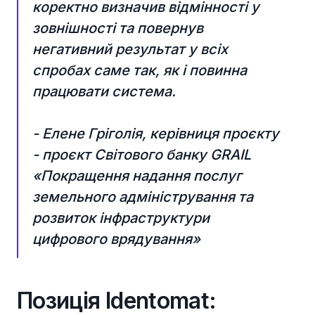
коректно визначив відмінності у
зовнішності та повернув
негативний результат у всіх
спробах саме так, як і повинна
працювати система.
- Елене Гріголія, керівниця проєкту
- проєкт Світового банку GRAIL
«Покращення надання послуг
земельного адміністрування та
розвиток інфраструктури
цифрового врядування»
Позиція Identomat: