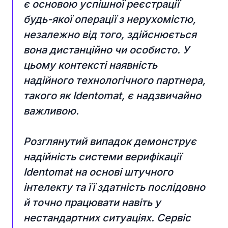
є основою успішної реєстрації
будь-якої операції з нерухомістю,
незалежно від того, здійснюється
вона дистанційно чи особисто. У
цьому контексті наявність
надійного технологічного партнера,
такого як Identomat, є надзвичайно
важливою.
Розглянутий випадок демонструє
надійність системи верифікації
Identomat на основі штучного
інтелекту та її здатність послідовно
й точно працювати навіть у
нестандартних ситуаціях. Сервіс