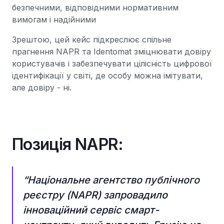
безпечними, відповідними нормативним
вимогам і надійними
Зрештою, цей кейс підкреслює спільне
прагнення NAPR та Identomat зміцнювати довіру
користувачів і забезпечувати цілісність цифрової
ідентифікації у світі, де особу можна імітувати,
але довіру - ні.
Позиція NAPR:
“Національне агентство публічного
реєстру (NAPR) запровадило
інноваційний сервіс смарт-