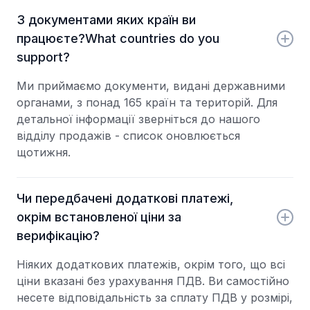
З документами яких країн ви
працюєте?What countries do you
support?
Ми приймаємо документи, видані державними
органами, з понад 165 країн та територій. Для
детальної інформації зверніться до нашого
відділу продажів - список оновлюється
щотижня.
Чи передбачені додаткові платежі,
окрім встановленої ціни за
верифікацію?
Ніяких додаткових платежів, окрім того, що всі
ціни вказані без урахування ПДВ. Ви самостійно
несете відповідальність за сплату ПДВ у розмірі,