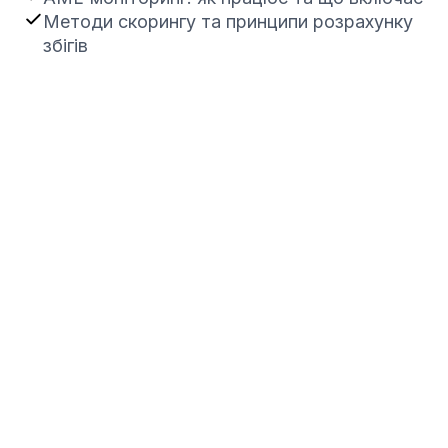
Методи скорингу та принципи розрахунку
збігів