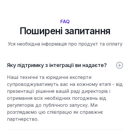
FAQ
Поширені запитання
Уся необхідна інформація про продукт та оплату
Яку підтримку з інтеграції ви надаєте?
Наші технічні та юридичні експерти
супроводжуватимуть вас на кожному етапі - від
презентації рішення вашій раді директорів і
отримання всіх необхідних погоджень від
регуляторів до публічного запуску. Ми
розглядаємо цю співпрацю як справжнє
партнерство.