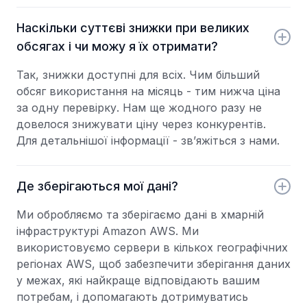
Наскільки суттєві знижки при великих
обсягах і чи можу я їх отримати?
Так, знижки доступні для всіх. Чим більший
обсяг використання на місяць - тим нижча ціна
за одну перевірку. Нам ще жодного разу не
довелося знижувати ціну через конкурентів.
Для детальнішої інформації - зв’яжіться з нами.
Де зберігаються мої дані?
Ми обробляємо та зберігаємо дані в хмарній
інфраструктурі Amazon AWS. Ми
використовуємо сервери в кількох географічних
регіонах AWS, щоб забезпечити зберігання даних
у межах, які найкраще відповідають вашим
потребам, і допомагають дотримуватись