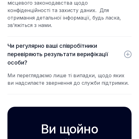
місцевого законодавства щодо
конфіденційності та захисту даних. Для
отримання детальної інформації, будь ласка,
зв’яжіться з нами.
Чи регулярно ваші співробітники
перевіряють результати верифікації
особи?
Ми переглядаємо лише ті випадки, щодо яких
ви надсилаєте звернення до служби підтримки.
Ви щойно