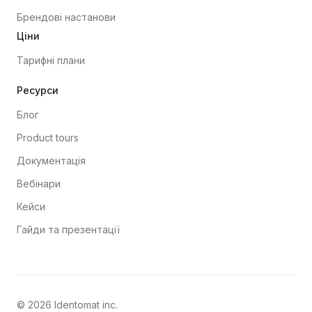
Брендові настанови
Ціни
Тарифні плани
Ресурси
Блог
Product tours
Документація
Вебінари
Кейси
Гайди та презентації
© 2026 Identomat inc.