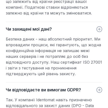
що залежить від країни реєстрації вашої
компанії. Податкові ставки відрізняються
залежно від країни та можуть змінюватися.
Чи захищені мої дані?
Безпека даних - наш абсолютний пріоритет. Ми
впровадили процеси, які гарантують, що жодна
конфіденційна інформація не залишає межі
наших серверів і не потрапляє до осіб без
відповідного доступу. Наш сертифікат ISO 27001
і звіти з тестування на проникнення
підтверджують цей рівень захисту.
Чи відповідаєте ви вимогам GDPR?
Так. У компанії Identomat навіть призначено
відповідального за захист даних (DPO - Data