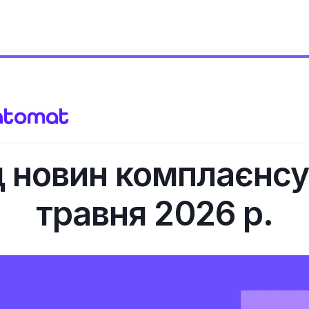
 новин комплаєнсу
травня 2026 р.