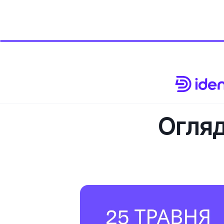
Огляд